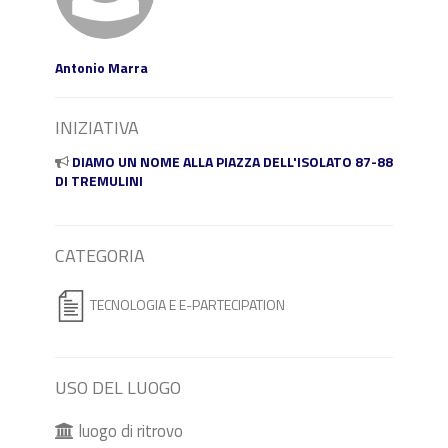
Antonio Marra
INIZIATIVA
DIAMO UN NOME ALLA PIAZZA DELL'ISOLATO 87-88
DI TREMULINI
CATEGORIA
TECNOLOGIA E E-PARTECIPATION
USO DEL LUOGO
luogo di ritrovo