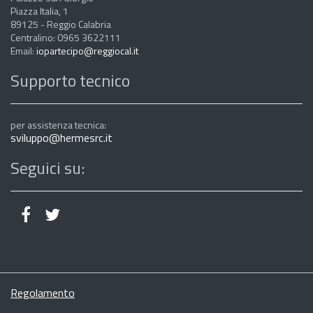
Piazza Italia, 1
89125 - Reggio Calabria
Centralino: 0965 3622111
Email:
iopartecipo@reggiocal.it
Supporto tecnico
per assistenza tecnica:
sviluppo@hermesrc.it
Seguici su:
Regolamento