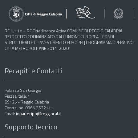
RC 1.1.1e – RC Cittadinanza Attiva COMUNE DI REGGIO CALABRIA
"PROGETTO COFINANZIATO DALL'UNIONE EUROPEA - FONDI
STRUTTURALI E DI INVESTIMENTO EUROPEI | PROGRAMMA OPERATIVO
CITTÀ METROPOLITANE 2014-2020"
Recapiti e Contatti
Palazzo San Giorgio
Piazza Italia, 1
89125 - Reggio Calabria
Centralino: 0965 3622111
Email:
iopartecipo@reggiocal.it
Supporto tecnico