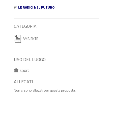
LE RADICI NEL FUTURO
CATEGORIA
AMBIENTE
USO DEL LUOGO
sport
ALLEGATI
Non ci sono allegati per questa proposta.