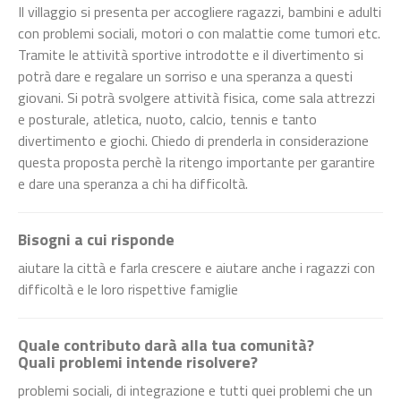
Il villaggio si presenta per accogliere ragazzi, bambini e adulti
con problemi sociali, motori o con malattie come tumori etc.
Tramite le attività sportive introdotte e il divertimento si
potrà dare e regalare un sorriso e una speranza a questi
giovani. Si potrà svolgere attività fisica, come sala attrezzi
e posturale, atletica, nuoto, calcio, tennis e tanto
divertimento e giochi. Chiedo di prenderla in considerazione
questa proposta perchè la ritengo importante per garantire
e dare una speranza a chi ha difficoltà.
Bisogni a cui risponde
aiutare la città e farla crescere e aiutare anche i ragazzi con
difficoltà e le loro rispettive famiglie
Quale contributo darà alla tua comunità?
Quali problemi intende risolvere?
problemi sociali, di integrazione e tutti quei problemi che un