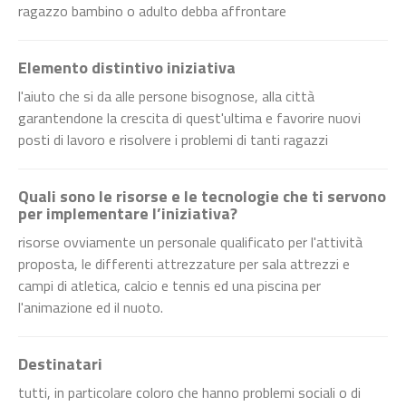
ragazzo bambino o adulto debba affrontare
Elemento distintivo iniziativa
l'aiuto che si da alle persone bisognose, alla città
garantendone la crescita di quest'ultima e favorire nuovi
posti di lavoro e risolvere i problemi di tanti ragazzi
Quali sono le risorse e le tecnologie che ti servono
per implementare l’iniziativa?
risorse ovviamente un personale qualificato per l'attività
proposta, le differenti attrezzature per sala attrezzi e
campi di atletica, calcio e tennis ed una piscina per
l'animazione ed il nuoto.
Destinatari
tutti, in particolare coloro che hanno problemi sociali o di