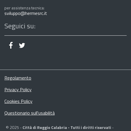
per assistenza tecnica:
sviluppo@hermesrc.it
Seguici su:
Regolamento
Privacy Policy
Cookies Policy
Questionario sull'usabilità
© 2025 -
Città di Reggio Calabria - Tutti i diritti riservati
-