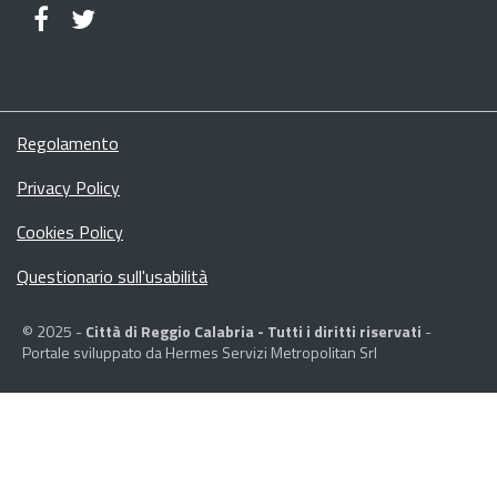
Regolamento
Privacy Policy
Cookies Policy
Questionario sull'usabilità
© 2025 -
Città di Reggio Calabria - Tutti i diritti riservati
-
Portale sviluppato da Hermes Servizi Metropolitan Srl