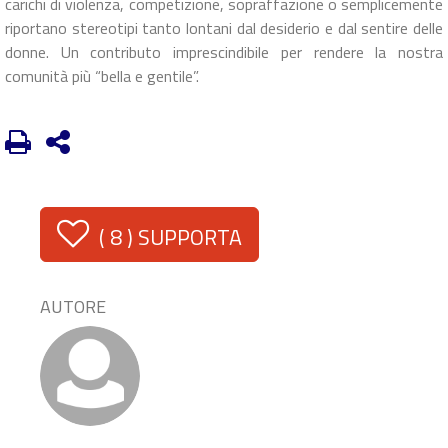
carichi di violenza, competizione, sopraffazione o semplicemente
riportano stereotipi tanto lontani dal desiderio e dal sentire delle
donne. Un contributo imprescindibile per rendere la nostra
comunità più “bella e gentile”.
(
8
) SUPPORTA
AUTORE