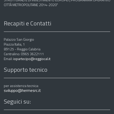
CITTÀ METROPOLITANE 2014-2020"
Recapiti e Contatti
Palazzo San Giorgio
Piazza Italia, 1
89125 - Reggio Calabria
Centralino: 0965 3622111
Email:
iopartecipo@reggiocal.it
Supporto tecnico
per assistenza tecnica:
sviluppo@hermesrc.it
Seguici su: