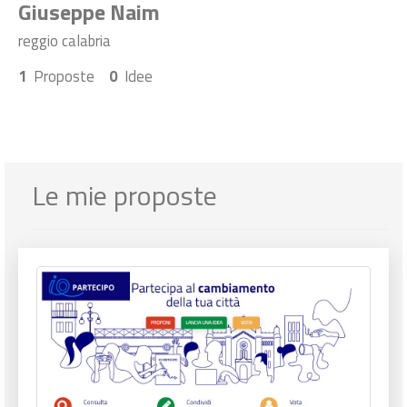
Giuseppe Naim
reggio calabria
1
Proposte
0
Idee
Le mie proposte