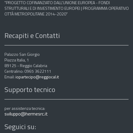
"PROGETTO COFINANZIATO DALL'UNIONE EUROPEA - FONDI
STRUTTURALI E DI INVESTIMENTO EUROPEI | PROGRAMMA OPERATIVO
CITTÀ METROPOLITANE 2014-2020"
Recapiti e Contatti
Palazzo San Giorgio
Piazza Italia, 1
89125 - Reggio Calabria
Centralino: 0965 3622111
Email:
iopartecipo@reggiocal.it
Supporto tecnico
per assistenza tecnica:
sviluppo@hermesrc.it
Seguici su: