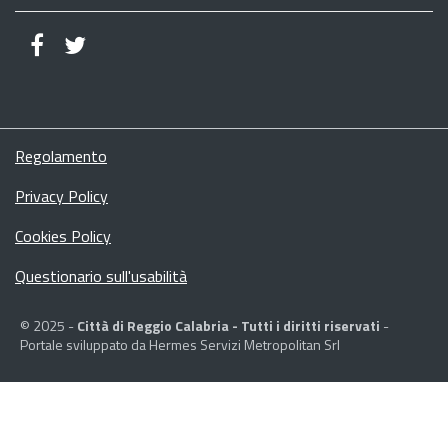
Regolamento
Privacy Policy
Cookies Policy
Questionario sull'usabilità
© 2025 -
Città di Reggio Calabria - Tutti i diritti riservati
-
Portale sviluppato da Hermes Servizi Metropolitan Srl