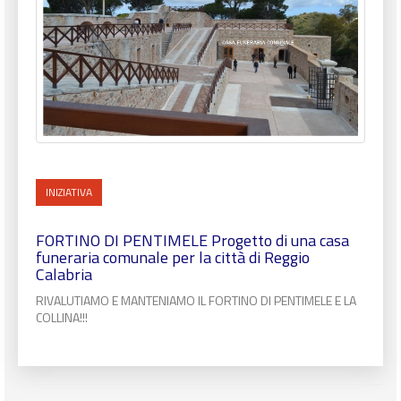
INIZIATIVA
FORTINO DI PENTIMELE Progetto di una casa
funeraria comunale per la città di Reggio
Calabria
RIVALUTIAMO E MANTENIAMO IL FORTINO DI PENTIMELE E LA
COLLINA!!!