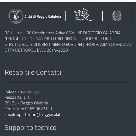
RC 1.1.1e – RC Cittadinanza Attiva COMUNE DI REGGIO CALABRIA
"PROGETTO COFINANZIATO DALL'UNIONE EUROPEA - FONDI
STRUTTURALI E DI INVESTIMENTO EUROPEI | PROGRAMMA OPERATIVO
CITTÀ METROPOLITANE 2014-2020"
Recapiti e Contatti
Palazzo San Giorgio
Piazza Italia, 1
89125 - Reggio Calabria
Centralino: 0965 3622111
Email:
iopartecipo@reggiocal.it
Supporto tecnico