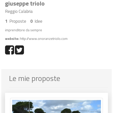
giuseppe triolo
Reggio Calabria
1
Proposte
0
Idee
imprenditore da sempre
website:
http://www.onoranzetriolo.com
Le mie proposte