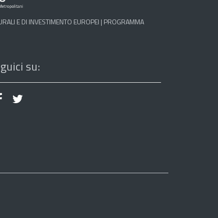
TURALI E DI INVESTIMENTO EUROPEI | PROGRAMMA
guici su: