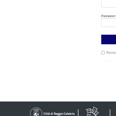
Passwor
Reme